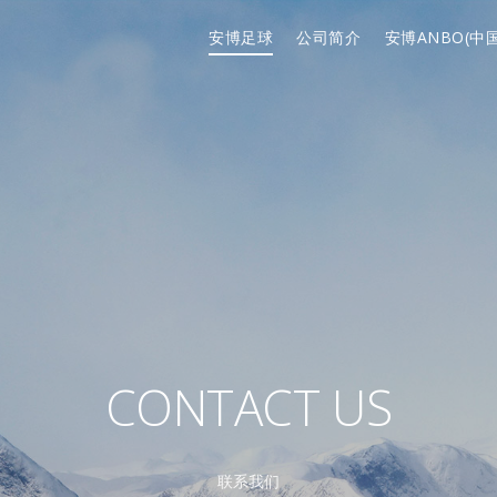
安博足球
公司简介
安博ANBO(中国
CONTACT US
联系我们