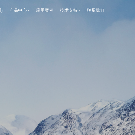
)
产品中心
应用案例
技术支持
联系我们
流体输送与控制
流体输送与控制
计量与消毒系统
计量与消毒系统
气味控制及废气处理系统
气味控制及废气处理系统