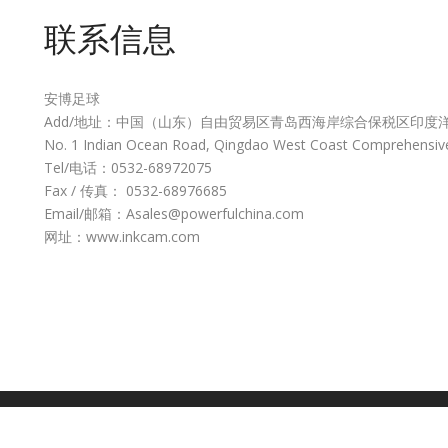
联系信息
安博足球
Add/地址：中国（山东）自由贸易区青岛西海岸综合保税区印度
No. 1 Indian Ocean Road, Qingdao West Coast Comprehensiv
Tel/电话：0532-68972075
Fax / 传真： 0532-68976685
Email/邮箱：Asales@powerfulchina.com
网址：www.inkcam.com